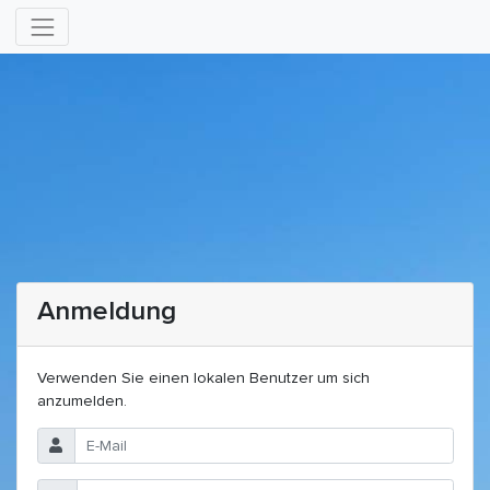
Anmeldung
Verwenden Sie einen lokalen Benutzer um sich
anzumelden.