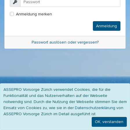
Anmeldung merken
Passwort auslösen oder vergessen?
ASSEPRO Vorsorge Zürich verwendet Cookies, die für die
Funktionalität und das Nutzerverhalten auf der Webseite
notwendig sind. Durch die Nutzung der Webseite stimmen Sie dem
Einsatz von Cookies zu, wie sie in der
Datenschutzerklärung
von
ASSEPRO Vorsorge Zürich im Detail ausgeführt ist.
© 2026 -
ASSEPRO Vorsorge AG Zürich
-
Datenschutz
-
Impressum
OK, verstanden