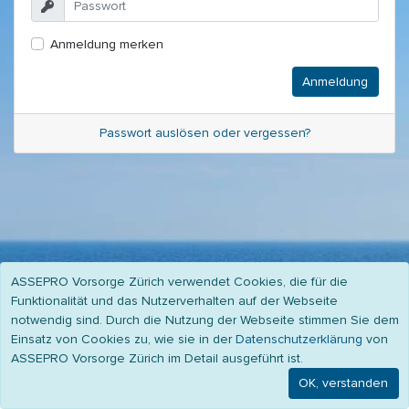
Anmeldung merken
Passwort auslösen oder vergessen?
ASSEPRO Vorsorge Zürich verwendet Cookies, die für die
Funktionalität und das Nutzerverhalten auf der Webseite
notwendig sind. Durch die Nutzung der Webseite stimmen Sie dem
Einsatz von Cookies zu, wie sie in der
Datenschutzerklärung
von
ASSEPRO Vorsorge Zürich im Detail ausgeführt ist.
© 2026 -
ASSEPRO Vorsorge AG Zürich
-
Datenschutz
-
Impressum
OK, verstanden