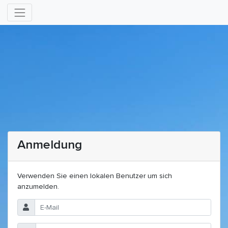
Anmeldung
Verwenden Sie einen lokalen Benutzer um sich
anzumelden.